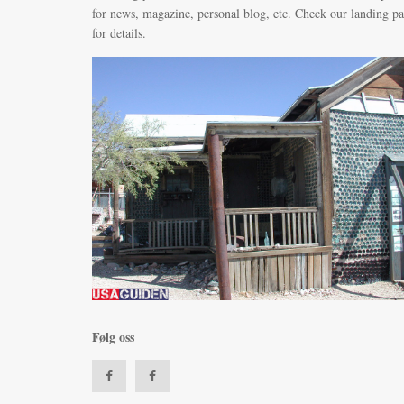
for news, magazine, personal blog, etc. Check our landing p
for details.
Følg oss