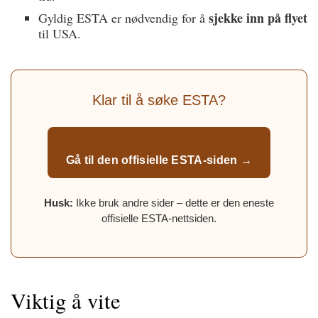
sjekke inn på flyet
Gyldig ESTA er nødvendig for å
til USA.
Klar til å søke ESTA?
Gå til den offisielle ESTA-siden →
Husk:
Ikke bruk andre sider – dette er den eneste
offisielle ESTA-nettsiden.
Viktig å vite