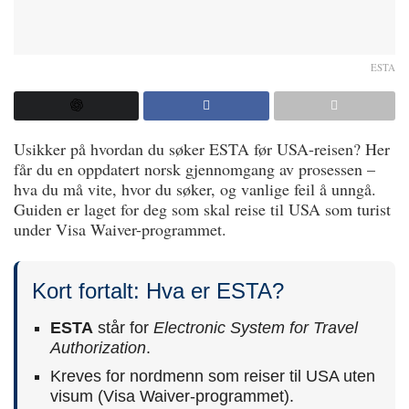
ESTA
Usikker på hvordan du søker ESTA før USA-reisen? Her
får du en oppdatert norsk gjennomgang av prosessen –
hva du må vite, hvor du søker, og vanlige feil å unngå.
Guiden er laget for deg som skal reise til USA som turist
under Visa Waiver-programmet.
Kort fortalt: Hva er ESTA?
ESTA
står for
Electronic System for Travel
Authorization
.
Kreves for nordmenn som reiser til USA uten
visum (Visa Waiver-programmet).