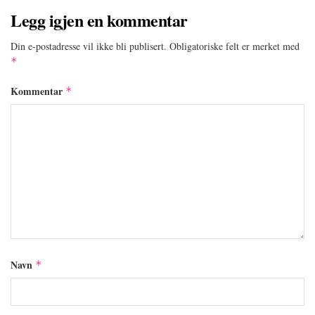
Legg igjen en kommentar
Din e-postadresse vil ikke bli publisert.
Obligatoriske felt er merket med
*
Kommentar
*
Navn
*