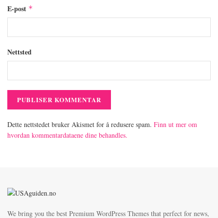
E-post
*
Nettsted
Dette nettstedet bruker Akismet for å redusere spam.
Finn ut mer om
hvordan kommentardataene dine behandles.
We bring you the best Premium WordPress Themes that perfect for news,