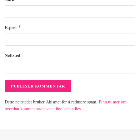
E-post
*
Nettsted
Dette nettstedet bruker Akismet for å redusere spam.
Finn ut mer om
hvordan kommentardataene dine behandles.