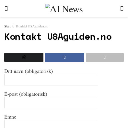
Start
Kontakt USAguiden.no
Kontakt USAguiden.no
Ditt navn (obligatorisk)
E-post (obligatorisk)
Emne