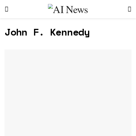
John F. Kennedy