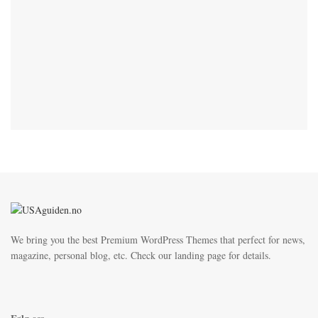
We bring you the best Premium WordPress Themes that perfect for news,
magazine, personal blog, etc. Check our landing page for details.