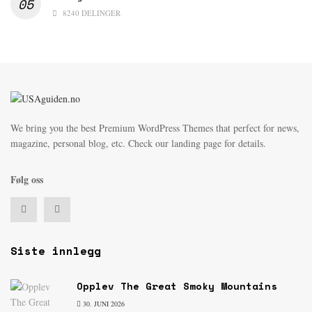
8240 DELINGER
We bring you the best Premium WordPress Themes that perfect for news,
magazine, personal blog, etc. Check our landing page for details.
Følg oss
Siste innlegg
Opplev The Great Smoky Mountains
30. JUNI 2026