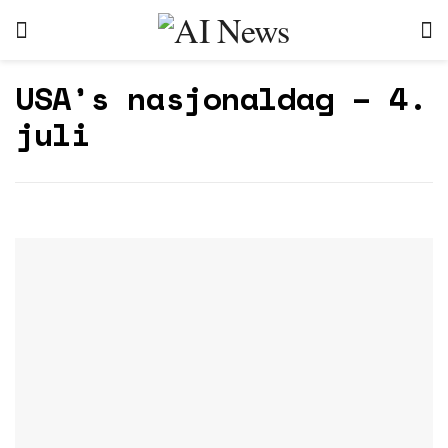
USA’s nasjonaldag – 4.
juli