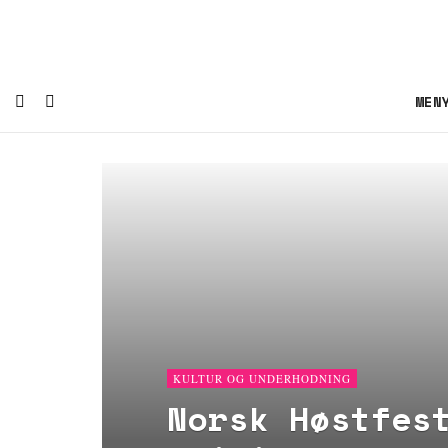
MEN
KULTUR OG UNDERHODNING
Norsk Høstfes