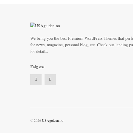
We bring you the best Premium WordPress Themes that perf
for news, magazine, personal blog, etc. Check our landing p
for details.
Følg oss
© 2026
USAguiden.no