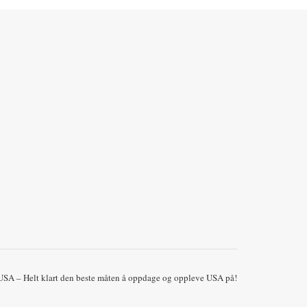
 USA – Helt klart den beste måten å oppdage og oppleve USA på!