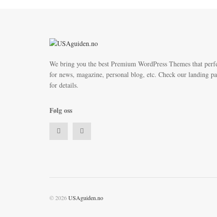
We bring you the best Premium WordPress Themes that perf
for news, magazine, personal blog, etc. Check our landing p
for details.
Følg oss
© 2026
USAguiden.no