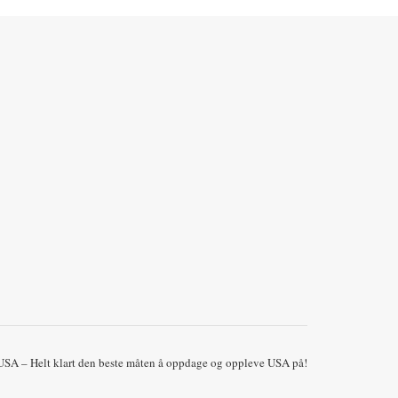
 USA – Helt klart den beste måten å oppdage og oppleve USA på!